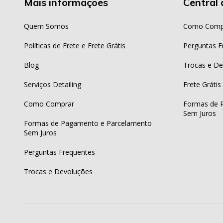
Mais informações
Central 
Quem Somos
Como Comp
Políticas de Frete e Frete Grátis
Perguntas F
Blog
Trocas e De
Serviços Detailing
Frete Grátis
Como Comprar
Formas de 
Sem Juros
Formas de Pagamento e Parcelamento
Sem Juros
Perguntas Frequentes
Trocas e Devoluções