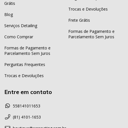
Grátis
Trocas e Devoluções
Blog
Frete Grátis
Serviços Detailing
Formas de Pagamento e
Como Comprar
Parcelamento Sem Juros
Formas de Pagamento e
Parcelamento Sem Juros
Perguntas Frequentes
Trocas e Devoluções
Entre em contato
558141011653
(81) 4101-1653