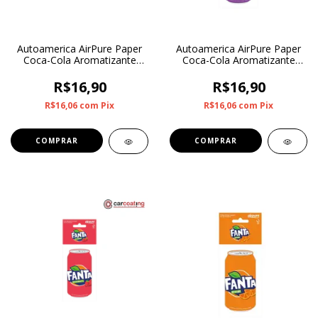
Autoamerica AirPure Paper
Autoamerica AirPure Paper
Coca-Cola Aromatizante
Coca-Cola Aromatizante
Sprite
Fanta Uva
R$16,90
R$16,90
R$16,06
com
Pix
R$16,06
com
Pix