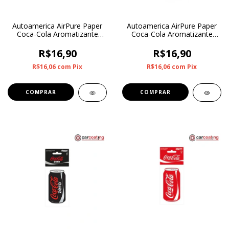
Autoamerica AirPure Paper
Autoamerica AirPure Paper
Coca-Cola Aromatizante
Coca-Cola Aromatizante
Fanta Morango
Fanta Laranja
R$16,90
R$16,90
R$16,06
com
Pix
R$16,06
com
Pix