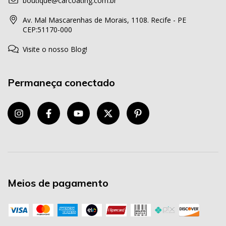
boutique@carcoating.com.br
Av. Mal Mascarenhas de Morais, 1108. Recife - PE
CEP:51170-000
Visite o nosso Blog!
Permaneça conectado
Meios de pagamento