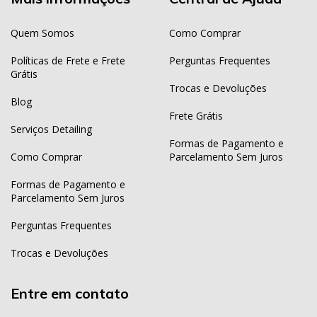
Quem Somos
Como Comprar
Políticas de Frete e Frete
Perguntas Frequentes
Grátis
Trocas e Devoluções
Blog
Frete Grátis
Serviços Detailing
Formas de Pagamento e
Como Comprar
Parcelamento Sem Juros
Formas de Pagamento e
Parcelamento Sem Juros
Perguntas Frequentes
Trocas e Devoluções
Entre em contato