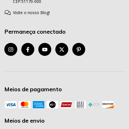
CEP:51170-000
Visite o nosso Blog!
Permaneça conectado
Meios de pagamento
Meios de envio