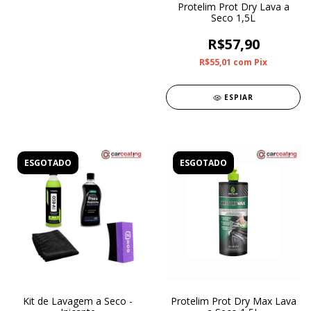
Protelim Prot Dry Lava a
Seco 1,5L
R$57,90
R$55,01
com
Pix
ESPIAR
ESGOTADO
ESGOTADO
Kit de Lavagem a Seco -
Protelim Prot Dry Max Lava