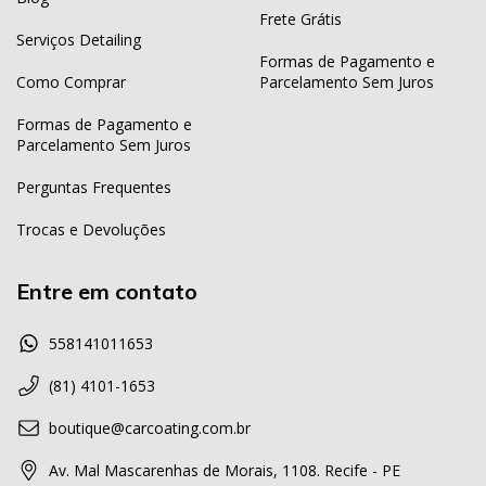
Frete Grátis
Serviços Detailing
Formas de Pagamento e
Como Comprar
Parcelamento Sem Juros
Formas de Pagamento e
Parcelamento Sem Juros
Perguntas Frequentes
Trocas e Devoluções
Entre em contato
558141011653
(81) 4101-1653
boutique@carcoating.com.br
Av. Mal Mascarenhas de Morais, 1108. Recife - PE