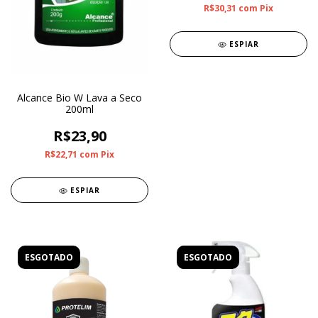
R$30,31
com
Pix
ESPIAR
Alcance Bio W Lava a Seco
200ml
R$23,90
R$22,71
com
Pix
ESPIAR
ESGOTADO
ESGOTADO