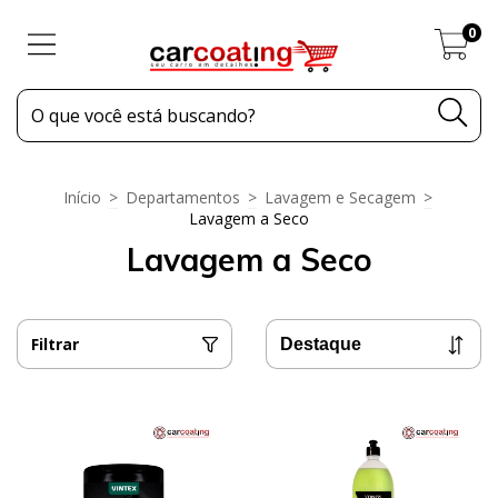
0
Início
>
Departamentos
>
Lavagem e Secagem
>
Lavagem a Seco
Lavagem a Seco
Filtrar