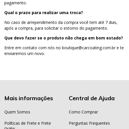
pagamento.
Qual o prazo para realizar uma troca?
No caso de arrependimento da compra você tem até 7 dias,
após a compra, para solicitar o estorno do pagamento.
Que devo fazer se o produto não chega em bom estado?
Entre em contato com nós no
boutique@carcoating.com.br
e te
enviaremos um novo.
Mais informações
Central de Ajuda
Quem Somos
Como Comprar
Políticas de Frete e Frete
Perguntas Frequentes
Grátis