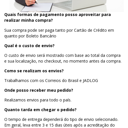
Quais formas de pagamento posso aproveitar para
realizar minha compra?
Sua compra pode ser paga tanto por Cartão de Crédito em
quanto por Boleto Bancário
Qual é o custo de envio?
O custo de envio será mostrado com base ao total da compra
e sua localização, no checkout, no momento antes da compra.
Como se realizam os envios?
Trabalhamos com os Correios do Brasil e JADLOG
Onde posso receber meu pedido?
Realizamos envios para todo o país.
Quanto tarda em chegar o pedido?
O tempo de entrega dependerá do tipo de envio selecionado.
Em geral, leva entre 3 e 15 dias úteis após a acreditação do