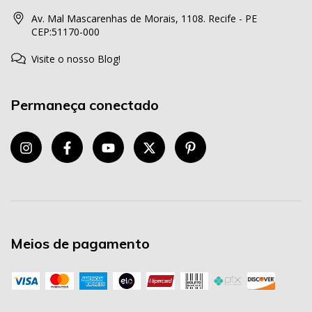
Av. Mal Mascarenhas de Morais, 1108. Recife - PE
CEP:51170-000
Visite o nosso Blog!
Permaneça conectado
Meios de pagamento