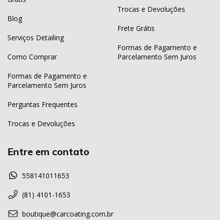
Trocas e Devoluções
Blog
Frete Grátis
Serviços Detailing
Formas de Pagamento e
Como Comprar
Parcelamento Sem Juros
Formas de Pagamento e
Parcelamento Sem Juros
Perguntas Frequentes
Trocas e Devoluções
Entre em contato
558141011653
(81) 4101-1653
boutique@carcoating.com.br