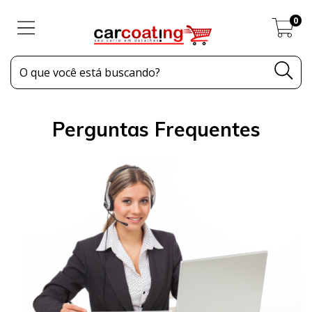
0
Perguntas Frequentes