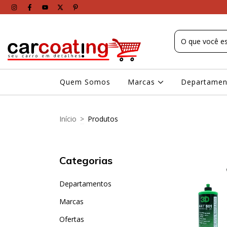
Quem Somos
Marcas
Departame
Início
>
Produtos
Categorias
Departamentos
Marcas
Ofertas