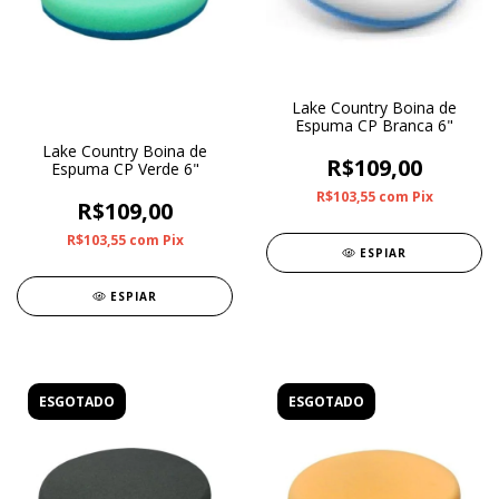
Lake Country Boina de
Espuma CP Branca 6"
Lake Country Boina de
R$109,00
Espuma CP Verde 6"
R$103,55
com
Pix
R$109,00
R$103,55
com
Pix
ESPIAR
ESPIAR
ESGOTADO
ESGOTADO