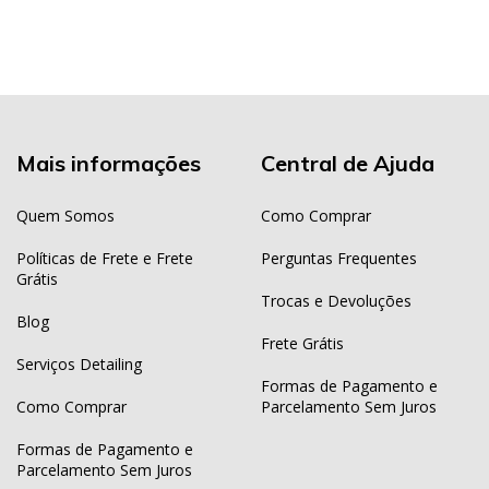
Mais informações
Central de Ajuda
Quem Somos
Como Comprar
Políticas de Frete e Frete
Perguntas Frequentes
Grátis
Trocas e Devoluções
Blog
Frete Grátis
Serviços Detailing
Formas de Pagamento e
Como Comprar
Parcelamento Sem Juros
Formas de Pagamento e
Parcelamento Sem Juros