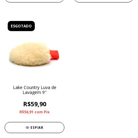
ESGOTADO
Lake Country Luva de
Lavagem 9"
R$59,90
R$56,91
com
Pix
ESPIAR