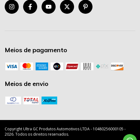
Meios de pagamento
Meios de envio
Copyright Ultra GC Produtos Automotivos LTDA - 10480256000105 -
2026. Todos os direitos reservados.