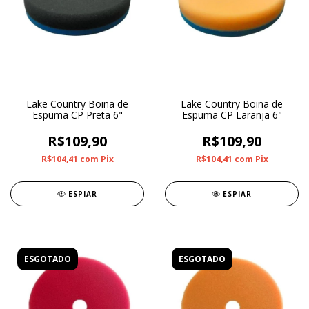
Lake Country Boina de
Lake Country Boina de
Espuma CP Preta 6"
Espuma CP Laranja 6"
R$109,90
R$109,90
R$104,41
com
Pix
R$104,41
com
Pix
ESPIAR
ESPIAR
ESGOTADO
ESGOTADO